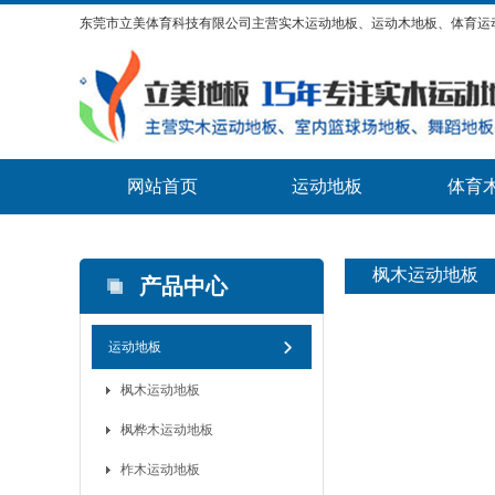
东莞市立美体育科技有限公司主营实木运动地板、运动木地板、体育运
网站首页
运动地板
体育
枫木运动地板
产品中心
运动地板
枫木运动地板
枫桦木运动地板
柞木运动地板