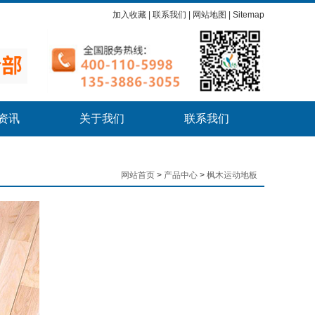
加入收藏
|
联系我们
|
网站地图
|
Sitemap
资讯
关于我们
联系我们
网站首页
>
产品中心
>
枫木运动地板