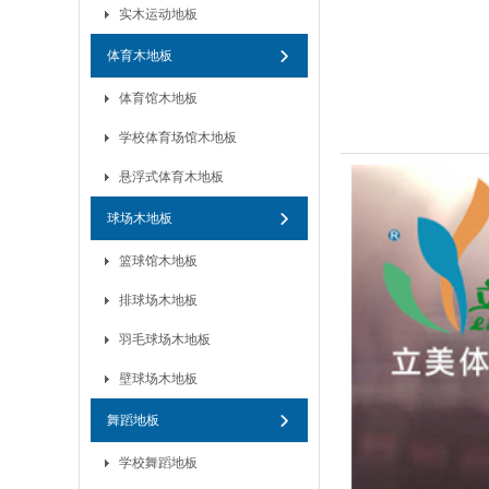
实木运动地板
体育木地板
体育馆木地板
学校体育场馆木地板
悬浮式体育木地板
球场木地板
篮球馆木地板
排球场木地板
羽毛球场木地板
壁球场木地板
舞蹈地板
学校舞蹈地板